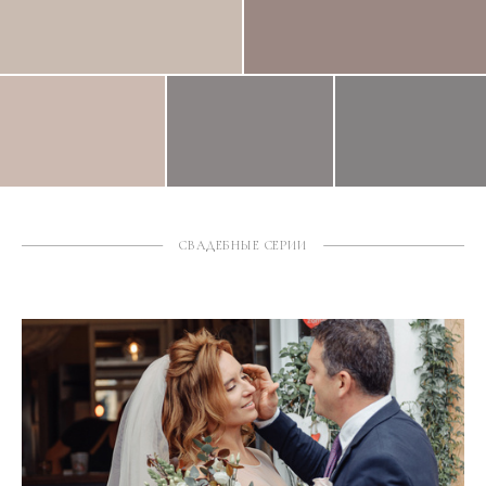
СВАДЕБНЫЕ СЕРИИ