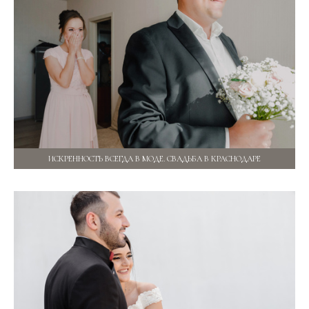
ИСКРЕННОСТЬ ВСЕГДА В МОДЕ. СВАДЬБА В КРАСНОДАРЕ