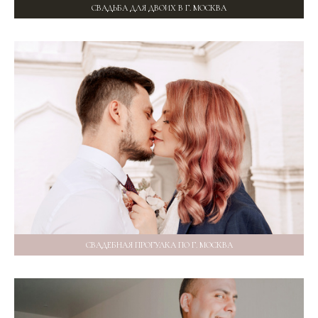
СВАДЬБА ДЛЯ ДВОИХ В Г. МОСКВА
СВАДЕБНАЯ ПРОГУЛКА ПО Г. МОСКВА