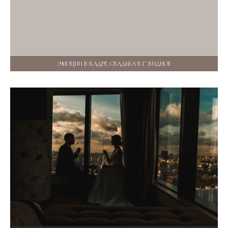
ЭМОЦИИ В КАДРЕ. СВАДЬБА В Г. ВИДНОЕ