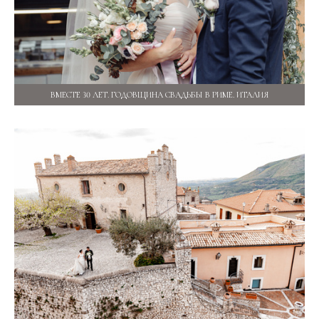
ВМЕСТЕ 30 ЛЕТ. ГОДОВЩИНА СВАДЬБЫ В РИМЕ. ИТАЛИЯ