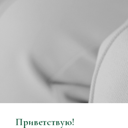
Приветствую!