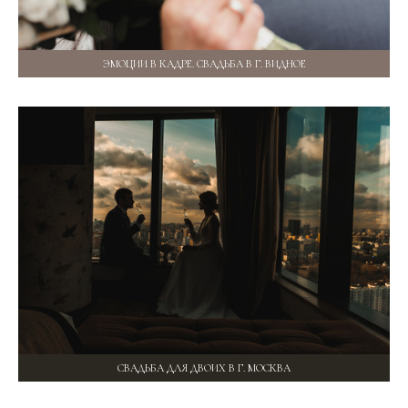
ЭМОЦИИ В КАДРЕ. СВАДЬБА В Г. ВИДНОЕ
СВАДЬБА ДЛЯ ДВОИХ В Г. МОСКВА