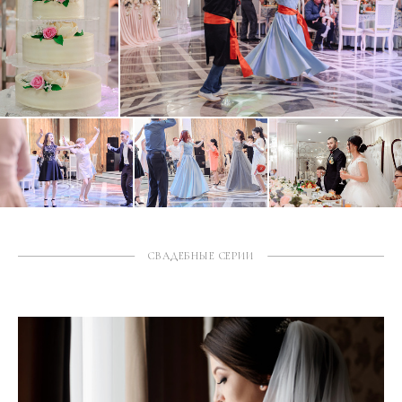
СВАДЕБНЫЕ СЕРИИ