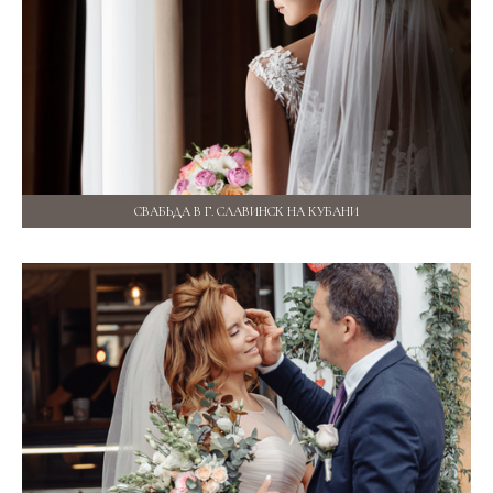
СВАБЬДА В Г. СЛАВИНСК НА КУБАНИ