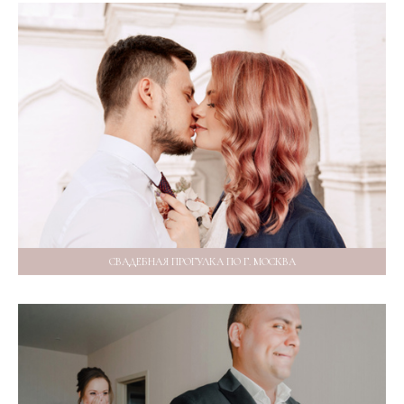
СВАДЕБНАЯ ПРОГУЛКА ПО Г. МОСКВА