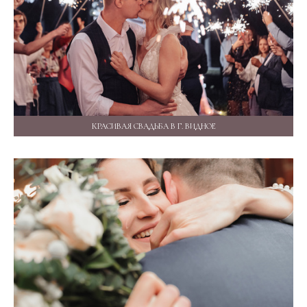
КРАСИВАЯ СВАДЬБА В Г. ВИДНОЕ